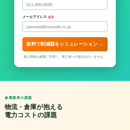
メールアドレス
必須
無料で削減額をシミュレーション →
個人情報は厳重に管理し、第三者への提供は行いません。
倉庫業界の課題
物流・倉庫が抱える
電力コストの課題