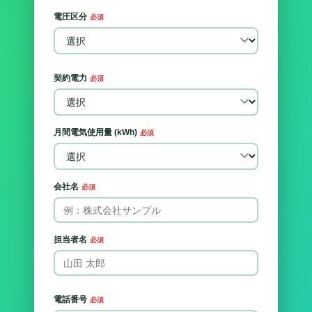
電圧区分
必須
契約電力
必須
月間電気使用量 (kWh)
必須
会社名
必須
担当者名
必須
電話番号
必須