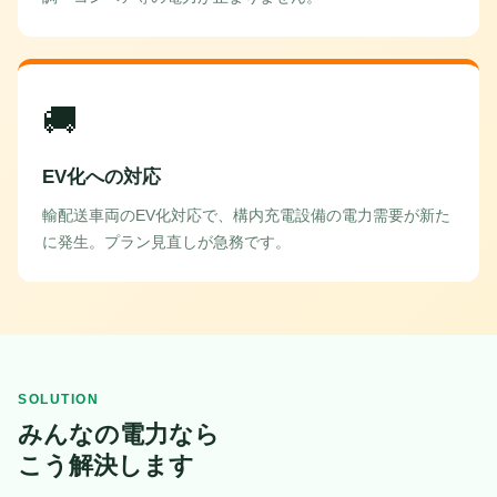
🚚
EV化への対応
輸配送車両のEV化対応で、構内充電設備の電力需要が新た
に発生。プラン見直しが急務です。
SOLUTION
みんなの電力なら
こう解決します