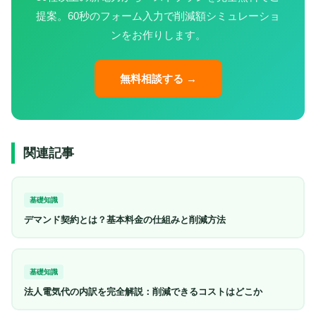
提案。60秒のフォーム入力で削減額シミュレーショ
ンをお作りします。
無料相談する →
関連記事
基礎知識
デマンド契約とは？基本料金の仕組みと削減方法
基礎知識
法人電気代の内訳を完全解説：削減できるコストはどこか