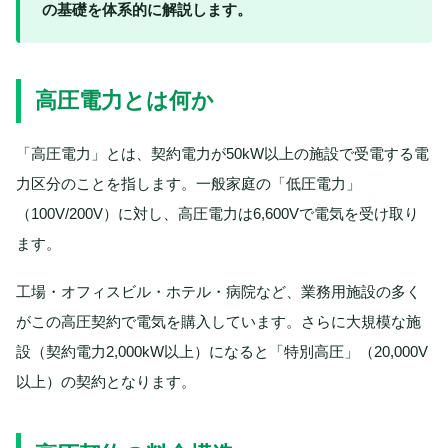
の基礎を体系的に解説します。
高圧電力とは何か
「高圧電力」とは、契約電力が50kW以上の施設で受電する電
力区分のことを指します。一般家庭の「低圧電力」
（100V/200V）に対し、高圧電力は6,600Vで電気を受け取り
ます。
工場・オフィスビル・ホテル・病院など、業務用施設の多く
がこの高圧契約で電気を購入しています。さらに大規模な施
設（契約電力2,000kW以上）になると「特別高圧」（20,000V
以上）の契約となります。