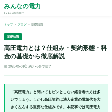
みんなの電力
by ESC株式会社
トップ
＞
ブログ
＞
基礎知識
基礎知識
高圧電力とは？仕組み・契約形態・料
金の基礎から徹底解説
📅 2026-05-01
⏱ 約3〜5分で読了
「高圧電力」と聞いてもピンとこない経営者の方は多
いでしょう。しかし高圧契約は法人企業の電気代を大
きく左右する重要な仕組みです。本記事では高圧電力