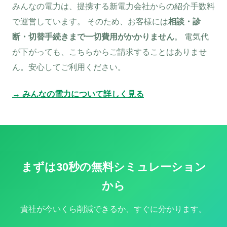
みんなの電力は、提携する新電力会社からの紹介手数料
で運営しています。 そのため、お客様には
相談・診
断・切替手続きまで一切費用がかかりません
。 電気代
が下がっても、こちらからご請求することはありませ
ん。安心してご利用ください。
→ みんなの電力について詳しく見る
まずは30秒の無料シミュレーション
から
貴社が今いくら削減できるか、すぐに分かります。