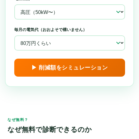
毎月の電気代（おおよそで構いません）
▶ 削減額をシミュレーション
なぜ無料？
なぜ無料で診断できるのか